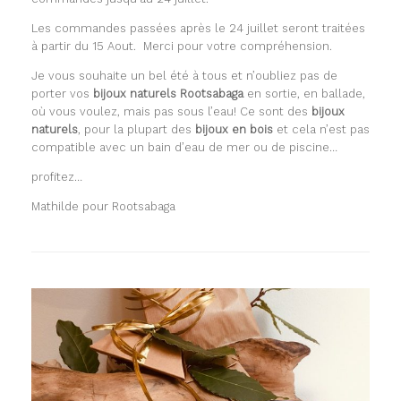
Les commandes passées après le 24 juillet seront traitées
à partir du 15 Aout. Merci pour votre compréhension.
Je vous souhaite un bel été à tous et n’oubliez pas de
porter vos
bijoux naturels Rootsabaga
en sortie, en ballade,
où vous voulez, mais pas sous l’eau! Ce sont des
bijoux
naturels
, pour la plupart des
bijoux en bois
et cela n’est pas
compatible avec un bain d’eau de mer ou de piscine…
profitez…
Mathilde pour Rootsabaga