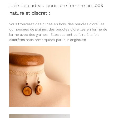
Idée de cadeau pour une femme au
look
nature et discret :
Vous trouverez des puces en bois, des boucles d’oreilles
composées de graines, des boucles d’oreilles en forme de
larme avec des graines. Elles sauront se faire à la fois
discrètes
mais remarquées par leur
originalité
.