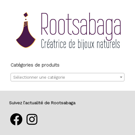
Catégories de produits
Sélectionner une catégorie
Suivez l’actualité de Rootsabaga
Facebook
Instagram