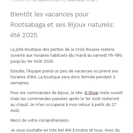
Bientôt les vacances pour
Rootsabaga et ses Bijoux naturels:
été 2025.
La jolie boutique des pentes de la Croix Rousse restera
ouverte aux horaires habituels (du mardi au samedi 11h-19h)
jusqu’au 1er Août 2025.
Ensuite, l’équipe prend un peu de vacances ou prend ses
horaires d’été. La boutique sera donc fermée pendant 2
semaines.
Pour les commandes de bijoux, le site
E-Shop
reste ouvert
mais les commandes passées après le 1er Août resteront
au chaud. Je m’en occuperai à mon retour à partir du 27
Août.
Merci de votre compréhension.
Je vous souhaite en très bel été à toutes et tous. Avec du