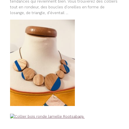
tendances qui reviennent bien. Vous trouverez des colliers
tout en rondeur, des boucles d’oreilles en forme de
losange, de triangle, d’éventail …