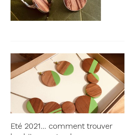
Eté 2021… comment trouver