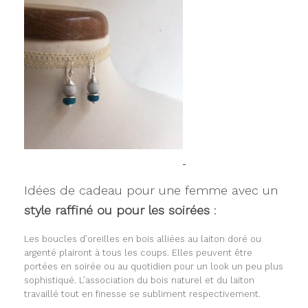
Idées de cadeau pour une femme avec un
style raffiné ou pour les soirées
:
Les boucles d’oreilles en bois alliées au laiton doré ou
argenté plairont à tous les coups. Elles peuvent être
portées en soirée ou au quotidien pour un look un peu plus
sophistiqué. L’association du bois naturel et du laiton
travaillé tout en finesse se subliment respectivement.