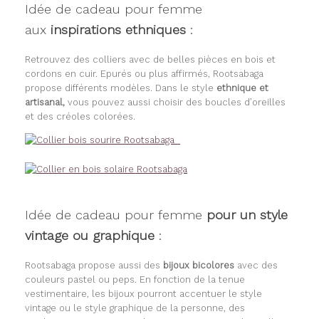
Idée de cadeau pour femme
aux
inspirations ethniques
:
Retrouvez des colliers avec de belles pièces en bois et
cordons en cuir. Epurés ou plus affirmés, Rootsabaga
propose différents modèles. Dans le style
ethnique et
artisanal,
vous pouvez aussi choisir des boucles d’oreilles
et des créoles colorées.
Idée de cadeau pour femme
pour un style
vintage ou graphique
:
Rootsabaga propose aussi des
bijoux bicolores
avec des
couleurs pastel ou peps. En fonction de la tenue
vestimentaire, les bijoux pourront accentuer le style
vintage ou le style graphique de la personne, des