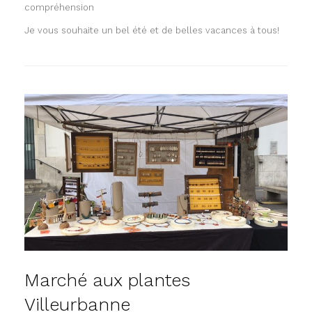
compréhension
Je vous souhaite un bel été et de belles vacances à tous!
Marché aux plantes
Villeurbanne