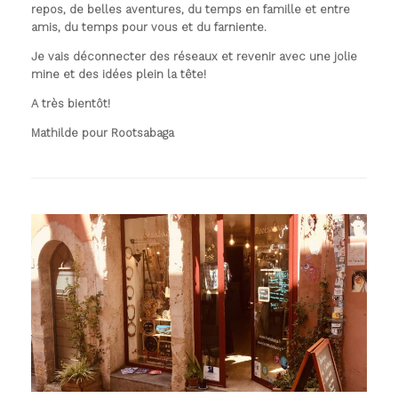
repos, de belles aventures, du temps en famille et entre
amis, du temps pour vous et du farniente.
Je vais déconnecter des réseaux et revenir avec une jolie
mine et des idées plein la tête!
A très bientôt!
Mathilde pour Rootsabaga