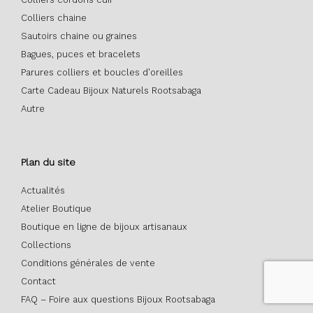
Colliers chaine
Sautoirs chaine ou graines
Bagues, puces et bracelets
Parures colliers et boucles d'oreilles
Carte Cadeau Bijoux Naturels Rootsabaga
Autre
Plan du site
Actualités
Atelier Boutique
Boutique en ligne de bijoux artisanaux
Collections
Conditions générales de vente
Contact
FAQ – Foire aux questions Bijoux Rootsabaga