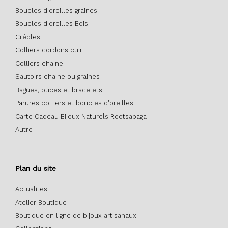
Boucles d'oreilles graines
Boucles d'oreilles Bois
Créoles
Colliers cordons cuir
Colliers chaine
Sautoirs chaine ou graines
Bagues, puces et bracelets
Parures colliers et boucles d'oreilles
Carte Cadeau Bijoux Naturels Rootsabaga
Autre
Plan du site
Actualités
Atelier Boutique
Boutique en ligne de bijoux artisanaux