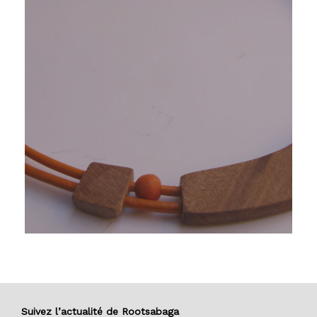
Voir les bijoux Origine
Suivez l’actualité de Rootsabaga