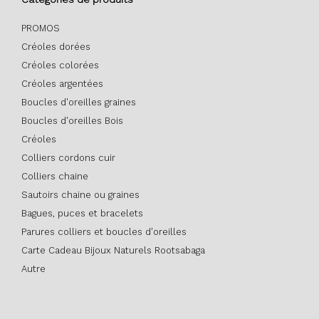
PROMOS
Créoles dorées
Créoles colorées
Créoles argentées
Boucles d'oreilles graines
Boucles d'oreilles Bois
Créoles
Colliers cordons cuir
Colliers chaine
Sautoirs chaine ou graines
Bagues, puces et bracelets
Parures colliers et boucles d'oreilles
Carte Cadeau Bijoux Naturels Rootsabaga
Autre