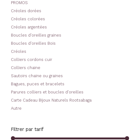
PROMOS
Créoles dorées
Créoles colorées
Créoles argentées
Boucles d'oreilles graines
Boucles d'oreilles Bois
Créoles
Colliers cordons cuir
Colliers chaine
Sautoirs chaine ou graines
Bagues, puces et bracelets
Parures colliers et boucles d'oreilles
Carte Cadeau Bijoux Naturels Rootsabaga
Autre
Filtrer par tarif