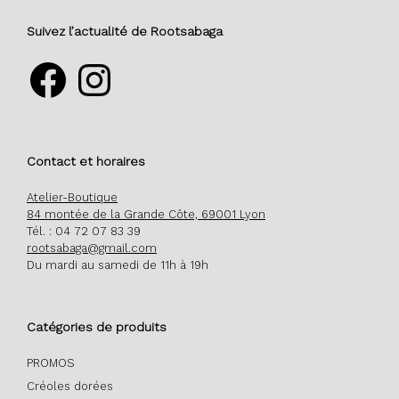
Suivez l’actualité de Rootsabaga
Facebook
Instagram
Contact et horaires
Atelier-Boutique
84 montée de la Grande Côte, 69001 Lyon
Tél. : 04 72 07 83 39
rootsabaga@gmail.com
Du mardi au samedi de 11h à 19h
Catégories de produits
PROMOS
Créoles dorées