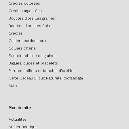
Créoles colorées
Créoles argentées
Boucles d'oreilles graines
Boucles d'oreilles Bois
Créoles
Colliers cordons cuir
Colliers chaine
Sautoirs chaine ou graines
Bagues, puces et bracelets
Parures colliers et boucles d'oreilles
Carte Cadeau Bijoux Naturels Rootsabaga
Autre
Plan du site
Actualités
Atelier Boutique