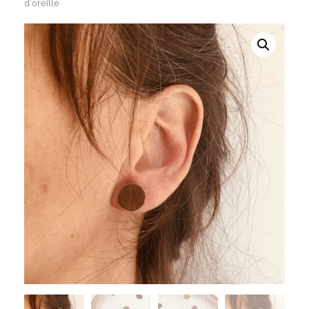
d’oreille