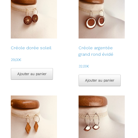
Créole dorée soleil
Créole argentée
grand rond évidé
29,00
€
32,00
€
Ajouter au panier
Ajouter au panier