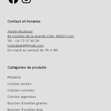
Contact et horaires
Atelier-Boutique
84 montée de la Grande Côte, 69001 Lyon
Tél. : 04 72 07 83 39
rootsabaga@gmail.com
Du mardi au samedi de 11h à 19h
Catégories de produits
PROMOS
Créoles dorées
Créoles colorées
Créoles argentées
Boucles d'oreilles graines
Boucles d'oreilles Bois