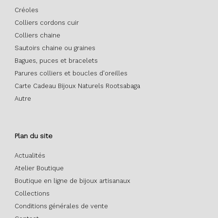
Créoles
Colliers cordons cuir
Colliers chaine
Sautoirs chaine ou graines
Bagues, puces et bracelets
Parures colliers et boucles d'oreilles
Carte Cadeau Bijoux Naturels Rootsabaga
Autre
Plan du site
Actualités
Atelier Boutique
Boutique en ligne de bijoux artisanaux
Collections
Conditions générales de vente