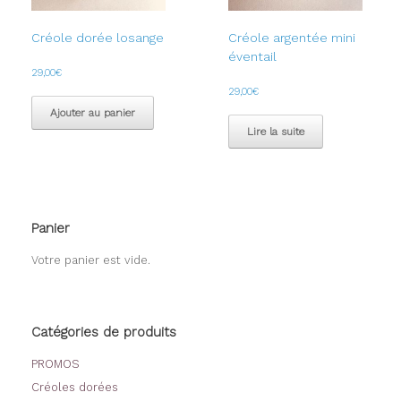
Créole dorée losange
Créole argentée mini
éventail
29,00
€
29,00
€
Ajouter au panier
Lire la suite
Panier
Votre panier est vide.
Catégories de produits
PROMOS
Créoles dorées