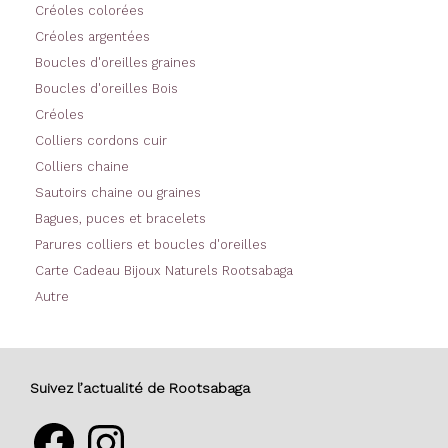
Créoles colorées
Créoles argentées
Boucles d'oreilles graines
Boucles d'oreilles Bois
Créoles
Colliers cordons cuir
Colliers chaine
Sautoirs chaine ou graines
Bagues, puces et bracelets
Parures colliers et boucles d'oreilles
Carte Cadeau Bijoux Naturels Rootsabaga
Autre
Suivez l’actualité de Rootsabaga
Facebook
Instagram