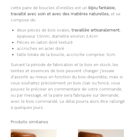
cette paire de boucles d’oreilles est un
bijou fantaisie,
travaillé avec soin et avec des matières naturelles,
et se
compose de:
deux pièces de bois ovales,
travaillée artisanalement
,
épaisseur 1,5mm, diamètre environ 3,4cm
Pièces en laiton doré texturé
accroches en acier doré
taille totale de la boucle, accroche comprise: 5cm
Suivant la période de fabrication et le bois en stock, les
teintes et essences de bois peuvent changer: j’essaie
d’assortir au mieux en fonction du bois disponible, mais si
vous souhaitez précisément un bois clair ou foncé, vous
pouvez le préciser en commentaire de votre commande,
ou par message, et la paire sera fabriquée sur demande,
avec le bois commandé. Le délai pourra alors être rallongé
à quelques jours.
Produits similaires