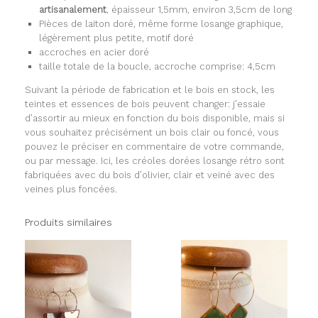
artisanalement
, épaisseur 1,5mm, environ 3,5cm de long
Pièces de laiton doré, même forme losange graphique,
légèrement plus petite, motif doré
accroches en acier doré
taille totale de la boucle, accroche comprise: 4,5cm
Suivant la période de fabrication et le bois en stock, les
teintes et essences de bois peuvent changer: j’essaie
d’assortir au mieux en fonction du bois disponible, mais si
vous souhaitez précisément un bois clair ou foncé, vous
pouvez le préciser en commentaire de votre commande,
ou par message. Ici, les créoles dorées losange rétro sont
fabriquées avec du bois d’olivier, clair et veiné avec des
veines plus foncées.
Produits similaires