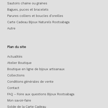
Sautoirs chaine ou graines
Bagues, puces et bracelets
Parures colliers et boucles d'oreilles
Carte Cadeau Bijoux Naturels Rootsabaga
Autre
Plan du site
Actualités
Atelier Boutique
Boutique en ligne de bijoux artisanaux
Collections
Conditions générales de vente
Contact
FAQ – Foire aux questions Bijoux Rootsabaga
Mon savoir-faire
Solde de la Carte Cadeau