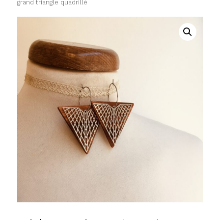
grand triangle quadrillé