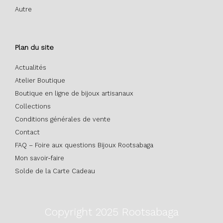
Autre
Plan du site
Actualités
Atelier Boutique
Boutique en ligne de bijoux artisanaux
Collections
Conditions générales de vente
Contact
FAQ – Foire aux questions Bijoux Rootsabaga
Mon savoir-faire
Solde de la Carte Cadeau
Copyright 2025 Rootsabaga