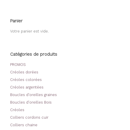
Panier
Votre panier est vide.
Catégories de produits
PROMOS
Créoles dorées
Créoles colorées
Créoles argentées
Boucles d'oreilles graines
Boucles d'oreilles Bois
Créoles
Colliers cordons cuir
Colliers chaine