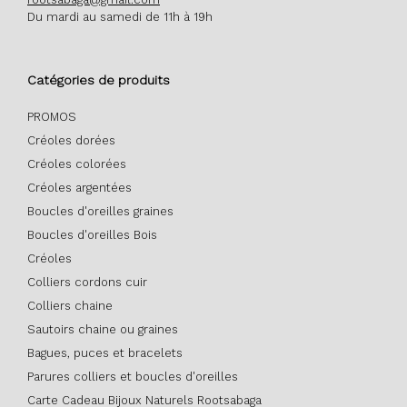
Du mardi au samedi de 11h à 19h
Catégories de produits
PROMOS
Créoles dorées
Créoles colorées
Créoles argentées
Boucles d'oreilles graines
Boucles d'oreilles Bois
Créoles
Colliers cordons cuir
Colliers chaine
Sautoirs chaine ou graines
Bagues, puces et bracelets
Parures colliers et boucles d'oreilles
Carte Cadeau Bijoux Naturels Rootsabaga