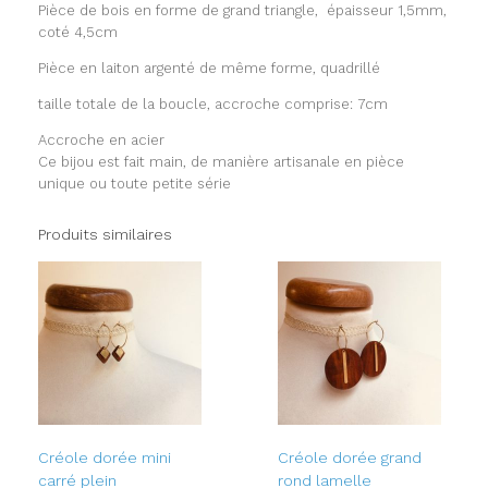
Pièce de bois en forme de grand triangle, épaisseur 1,5mm,
coté 4,5cm
Pièce en laiton argenté de même forme, quadrillé
taille totale de la boucle, accroche comprise: 7cm
Accroche en acier
Ce bijou est fait main, de manière artisanale en pièce
unique ou toute petite série
Produits similaires
Créole dorée mini
Créole dorée grand
carré plein
rond lamelle