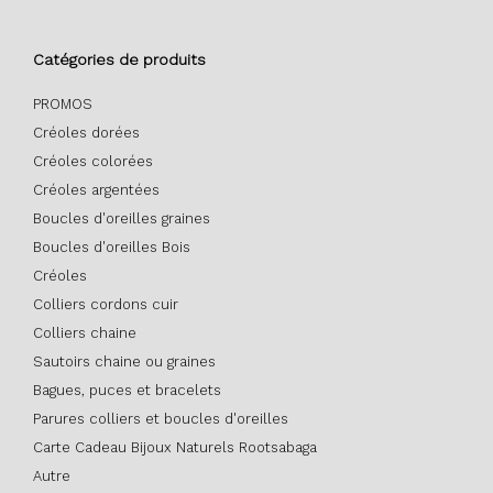
Catégories de produits
PROMOS
Créoles dorées
Créoles colorées
Créoles argentées
Boucles d'oreilles graines
Boucles d'oreilles Bois
Créoles
Colliers cordons cuir
Colliers chaine
Sautoirs chaine ou graines
Bagues, puces et bracelets
Parures colliers et boucles d'oreilles
Carte Cadeau Bijoux Naturels Rootsabaga
Autre