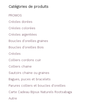
produit
Catégories de produits
PROMOS
Créoles dorées
Créoles colorées
Créoles argentées
Boucles d'oreilles graines
Boucles d'oreilles Bois
Créoles
Colliers cordons cuir
Colliers chaine
Sautoirs chaine ou graines
Bagues, puces et bracelets
Parures colliers et boucles d'oreilles
Carte Cadeau Bijoux Naturels Rootsabaga
Autre