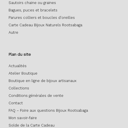
Sautoirs chaine ou graines
Bagues, puces et bracelets
Parures colliers et boucles d'oreilles
Carte Cadeau Bijoux Naturels Rootsabaga
Autre
Plan du site
Actualités
Atelier Boutique
Boutique en ligne de bijoux artisanaux
Collections
Conditions générales de vente
Contact
FAQ – Foire aux questions Bijoux Rootsabaga
Mon savoir-faire
Solde de la Carte Cadeau