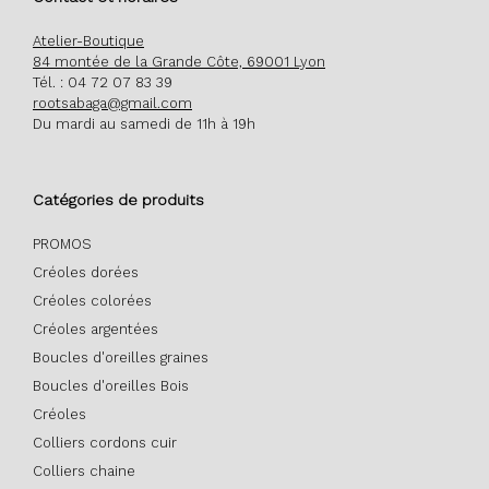
Atelier-Boutique
84 montée de la Grande Côte, 69001 Lyon
Tél. : 04 72 07 83 39
rootsabaga@gmail.com
Du mardi au samedi de 11h à 19h
Catégories de produits
PROMOS
Créoles dorées
Créoles colorées
Créoles argentées
Boucles d'oreilles graines
Boucles d'oreilles Bois
Créoles
Colliers cordons cuir
Colliers chaine