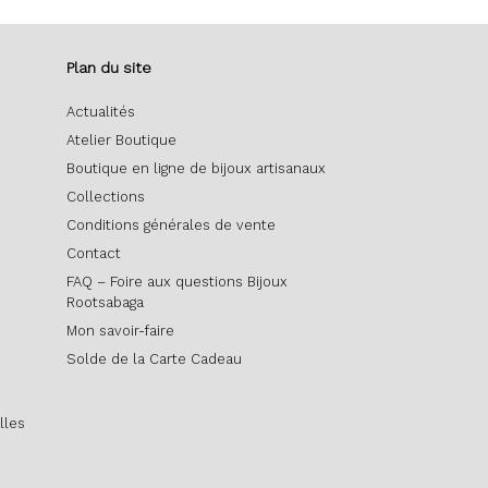
Plan du site
Actualités
Atelier Boutique
Boutique en ligne de bijoux artisanaux
Collections
Conditions générales de vente
Contact
FAQ – Foire aux questions Bijoux
Rootsabaga
Mon savoir-faire
Solde de la Carte Cadeau
lles